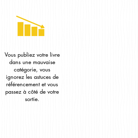
Vous publiez votre livre
dans une mauvaise
catégorie, vous
ignorez les astuces de
référencement et vous
passez à côté de votre
sortie.