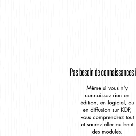
Pas besoin de connaissances i
Même si vous n'y
connaissez rien en
édition, en logiciel, ou
en diffusion sur KDP,
vous comprendrez tout
et saurez aller au bout
des modules.