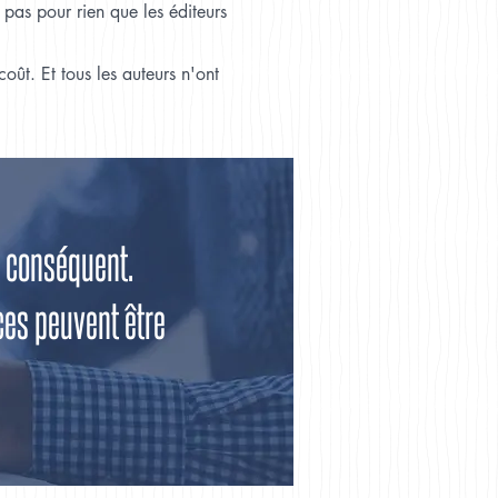
 pas pour rien que les éditeurs
oût. Et tous les auteurs n'ont
re conséquent.
ces peuvent être