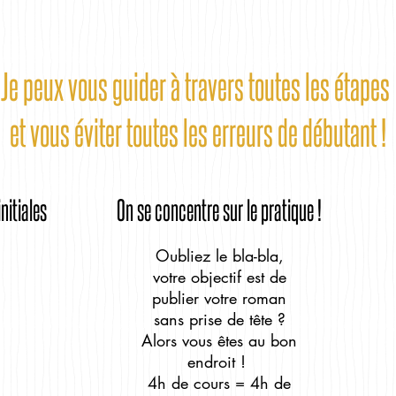
Je peux vous guider à travers toutes les étapes
et vous éviter toutes les erreurs de débutant !
nitiales
On se concentre sur le pratique !
Oubliez le bla-bla,
votre objectif est de
publier votre roman
sans prise de tête ?
Alors vous êtes au bon
endroit !
4h de cours = 4h de