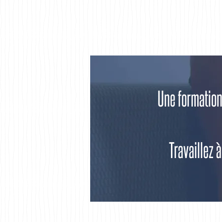
Une formation
Travaillez à