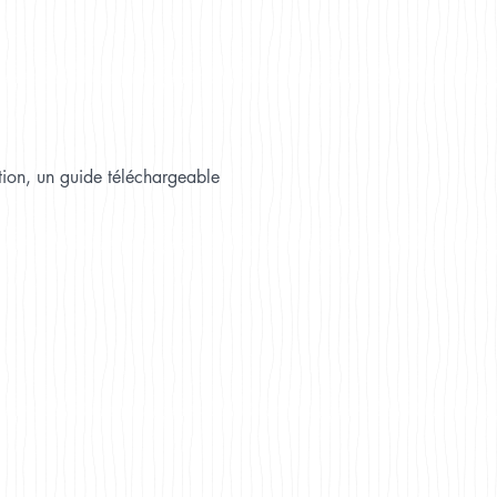
tion, un guide téléchargeable