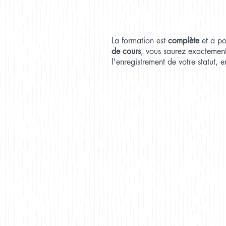
La formation est
complète
et a p
de cours
, vous saurez exactemen
l'enregistrement de votre statut,