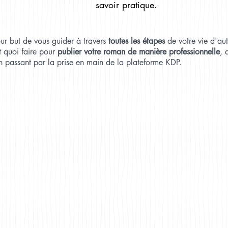
savoir pratique.
our but de vous guider à travers
toutes les étapes
de votre vie d'au
t quoi faire pour
publier votre roman de manière professionnelle
, 
 en passant par la prise en main de la plateforme KDP.