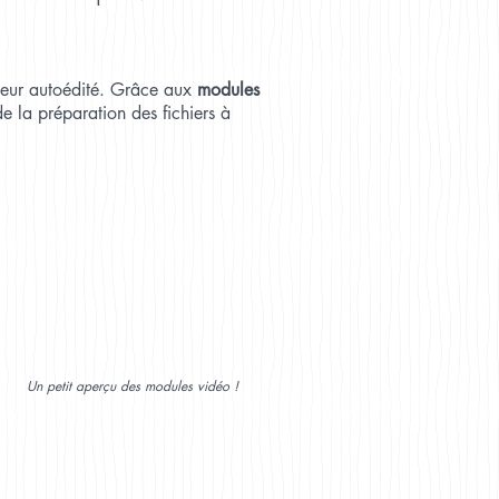
teur autoédité. Grâce aux
modules
de la préparation des fichiers à
Un petit aperçu des modules vidéo !