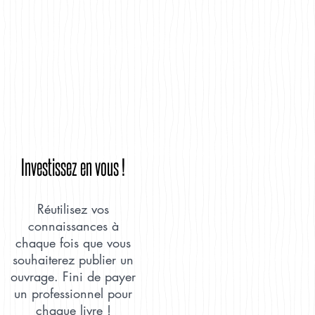
Investissez en vous !
Réutilisez vos
connaissances à
chaque fois que vous
souhaiterez publier un
ouvrage. Fini de payer
un professionnel pour
chaque livre !