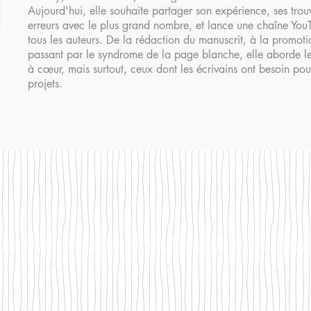
Aujourd'hui, elle souhaite partager son expérience, ses trouv
erreurs avec le plus grand nombre, et lance une chaîne You
tous les auteurs. De la rédaction du manuscrit, à la promot
passant par le syndrome de la page blanche, elle aborde les 
à cœur, mais surtout, ceux dont les écrivains ont besoin pour
projets.